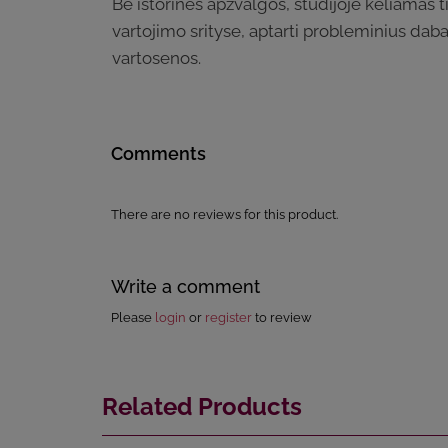
Be istorinės apžvalgos, studijoje keliamas 
vartojimo srityse, aptarti probleminius dabar
vartosenos.
Comments
There are no reviews for this product.
Write a comment
Please
login
or
register
to review
Related Products