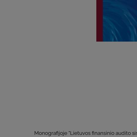
Monografijoje "Lietuvos finansinio audito si