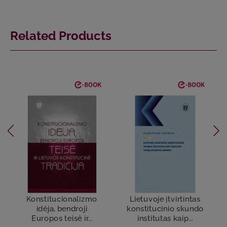
Related Products
Konstitucionalizmo
Lietuvoje įtvirtintas
idėja, bendroji
konstitucinio skundo
Europos teisė ir...
institutas kaip...