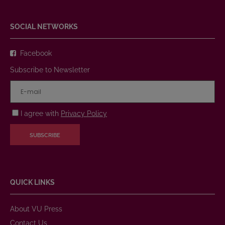
SOCIAL NETWORKS
Facebook
Subscribe to Newsletter
I agree with
Privacy Policy
SUBSCRIBE
QUICK LINKS
About VU Press
Contact Us