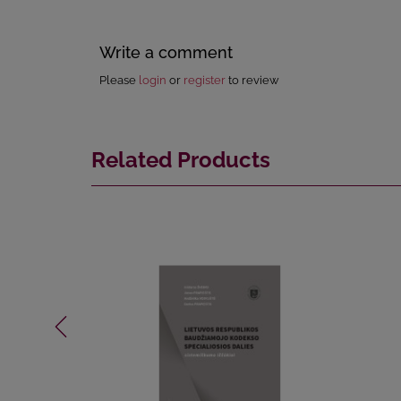
Write a comment
Please
login
or
register
to review
Related Products