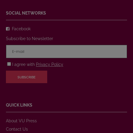
SOCIAL NETWORKS
Facebook
Subscribe to Newsletter
I agree with
Privacy Policy
SUBSCRIBE
QUICK LINKS
About VU Press
Contact Us