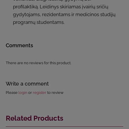
profilaktiką. Leidinys skiriamas įvairių sričių
gydytojams, rezidentams ir medicinos studijų
programų studentams.
Comments
There are no reviews for this product.
Write a comment
Please
login
or
register
to review
Related Products