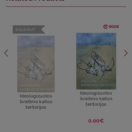
SOLD OUT
Ideologizuotos
Ideologizuotos
švietimo kaitos
švietimo kaitos
teritorijos
teritorijos
0.00€