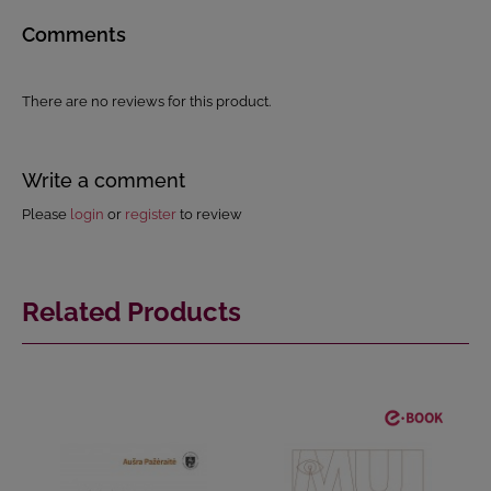
Comments
There are no reviews for this product.
Write a comment
Please
login
or
register
to review
Related Products