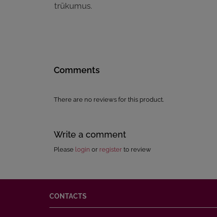
trūkumus.
Comments
There are no reviews for this product.
Write a comment
Please
login
or
register
to review
CONTACTS