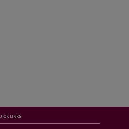
UICK LINKS