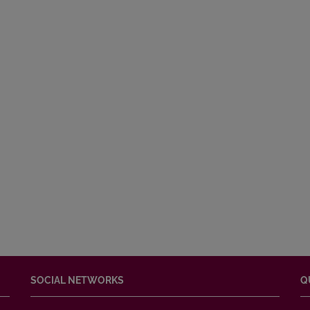
SOCIAL NETWORKS
Q