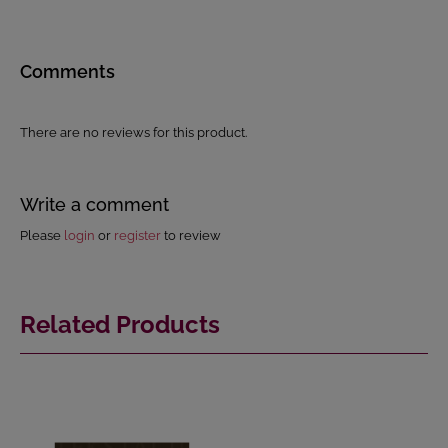
Comments
There are no reviews for this product.
Write a comment
Please
login
or
register
to review
Related Products