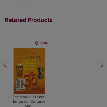
Related Products
The Marvel of Indo-
European Cultures
and...