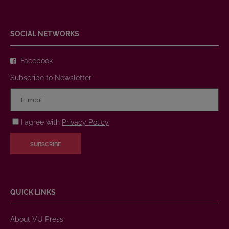
SOCIAL NETWORKS
Facebook
Subscribe to Newsletter
I agree with
Privacy Policy
SUBSCRIBE
QUICK LINKS
About VU Press