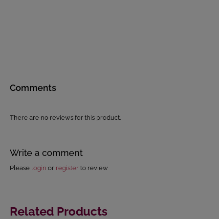
Comments
There are no reviews for this product.
Write a comment
Please
login
or
register
to review
Related Products