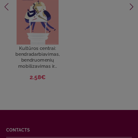
Kultūros centrai:
bendradarbiavimas,
bendruomenių
mobilizavimas ir...
2.58€
CONTACTS