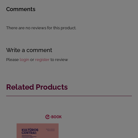
Comments
There are no reviews for this product.
Write a comment
Please
login
or
register
to review
Related Products