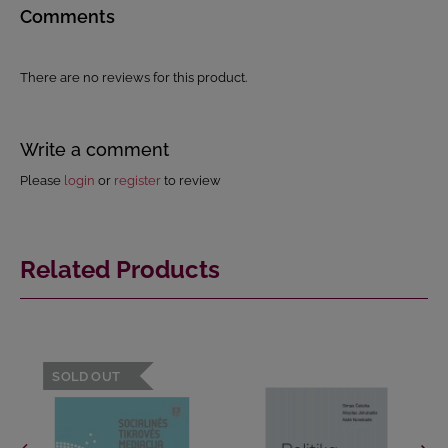
Comments
There are no reviews for this product.
Write a comment
Please
login
or
register
to review
Related Products
SOLD OUT