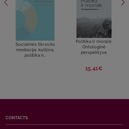
Politika ir moralė.
Socialinės tikrovės
Ontologinė
mediacija: kultūra,
perspektyva
politika ir...
15.41€
CONTACTS