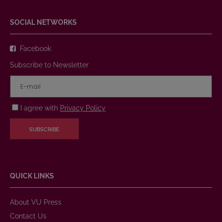
SOCIAL NETWORKS
Facebook
Subscribe to Newsletter
I agree with
Privacy Policy
SUBSCRIBE
QUICK LINKS
About VU Press
Contact Us