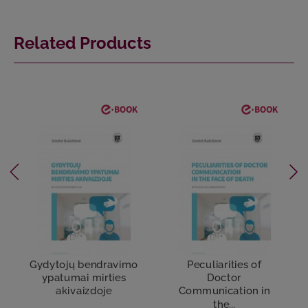
Related Products
Gydytojų bendravimo
Peculiarities of
ypatumai mirties
Doctor
akivaizdoje
Communication in
the...