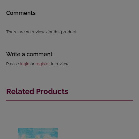
Comments
There are no reviews for this product.
Write a comment
Please
login
or
register
to review
Related Products