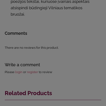
poezijos tekstai, kuriuose įvairiais aspektais
atsispindi būdingieji Vilniaus tematikos
bruožai.
Comments
There are no reviews for this product.
Write a comment
Please
login
or
register
to review
Related Products