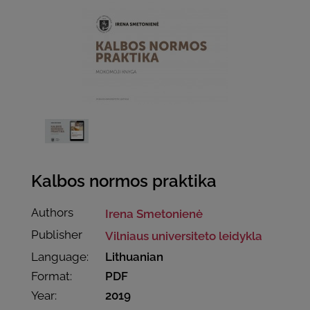
Kalbos normos praktika
Authors
Irena Smetonienė
Publisher
Vilniaus universiteto leidykla
Language:
Lithuanian
Format:
PDF
Year:
2019