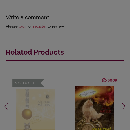
Write a comment
Please
login
or
register
to review
Related Products
SOLD OUT