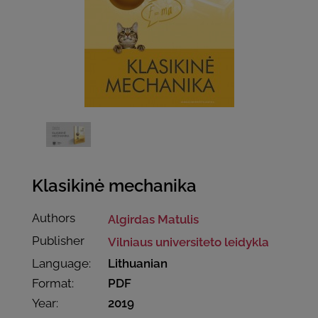
Klasikinė mechanika
Authors
Algirdas Matulis
Publisher
Vilniaus universiteto leidykla
Language:
Lithuanian
Format:
PDF
Year:
2019