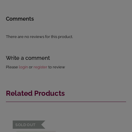
Comments
There are no reviews for this product.
Write a comment
Please
login
or
register
to review
Related Products
SOLD OUT