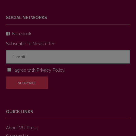
SOCIAL NETWORKS
Facebook
Subscribe to Newsletter
I agree with
Privacy Policy
SUBSCRIBE
QUICK LINKS
About VU Press