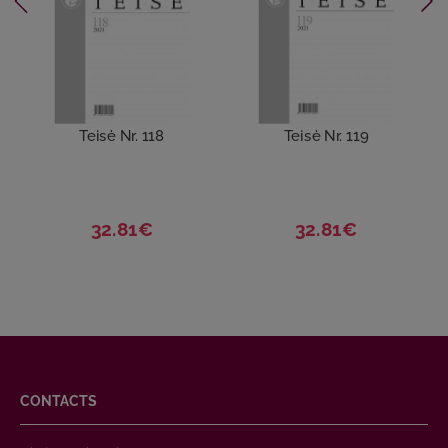
Teisė Nr. 118
Teisė Nr. 119
32.81€
32.81€
CONTACTS