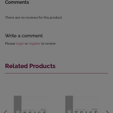
Comments
There are no reviews for this product.
Write a comment
Please
login
or
register
to review
Related Products