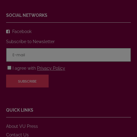
SOCIAL NETWORKS
Facebook
Subscribe to Newsletter
I agree with
Privacy Policy
SUBSCRIBE
QUICK LINKS
About VU Press
Contact Us