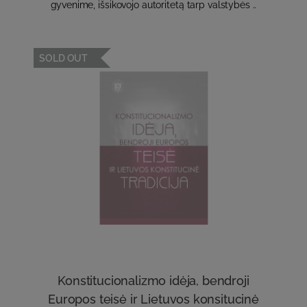
gyvenime, išsikovojo autoritetą tarp valstybės ..
SOLD OUT
Konstitucionalizmo idėja, bendroji
Europos teisė ir Lietuvos konsitucinė