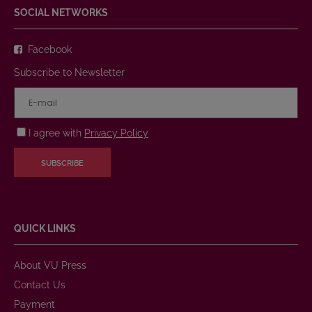
SOCIAL NETWORKS
Facebook
Subscribe to Newsletter
I agree with
Privacy Policy
SUBSCRIBE
QUICK LINKS
About VU Press
Contact Us
Payment