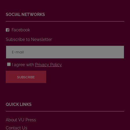
SOCIAL NETWORKS
Facebook
Subscribe to Newsletter
I agree with
Privacy Policy
SUBSCRIBE
QUICK LINKS
About VU Press
Contact Us