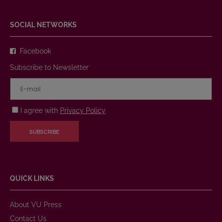
SOCIAL NETWORKS
Facebook
Subscribe to Newsletter
I agree with
Privacy Policy
SUBSCRIBE
QUICK LINKS
About VU Press
Contact Us