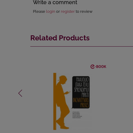
Write a comment
Please
login
or
register
to review
Related Products