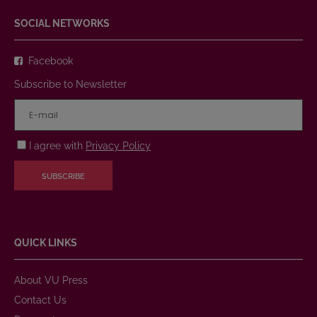
SOCIAL NETWORKS
Facebook
Subscribe to Newsletter
I agree with
Privacy Policy
SUBSCRIBE
QUICK LINKS
About VU Press
Contact Us