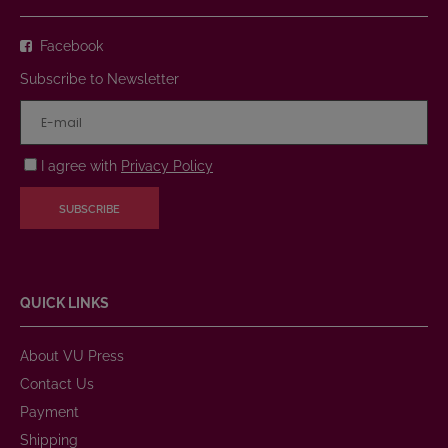
Facebook
Subscribe to Newsletter
I agree with
Privacy Policy
SUBSCRIBE
QUICK LINKS
About VU Press
Contact Us
Payment
Shipping