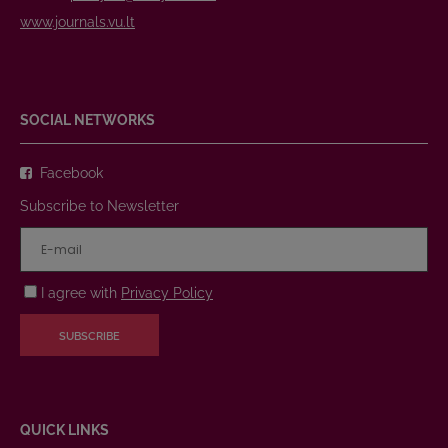
www.journals.vu.lt
SOCIAL NETWORKS
Facebook
Subscribe to Newsletter
I agree with
Privacy Policy
SUBSCRIBE
QUICK LINKS