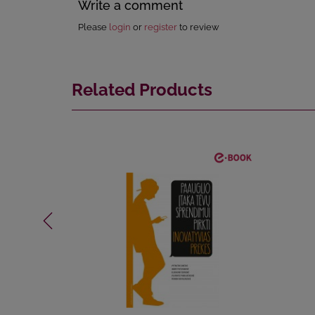
Write a comment
Please
login
or
register
to review
Related Products