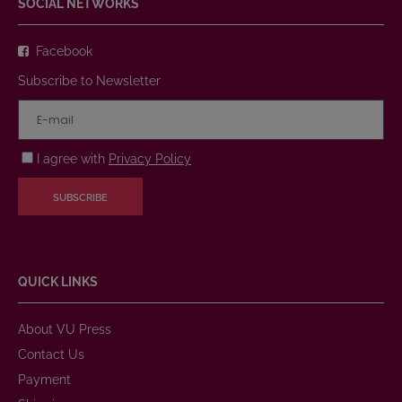
SOCIAL NETWORKS
Facebook
Subscribe to Newsletter
I agree with
Privacy Policy
SUBSCRIBE
QUICK LINKS
About VU Press
Contact Us
Payment