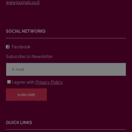
www.journals.vu.lt
SOCIAL NETWORKS
Facebook
Subscribe to Newsletter
I agree with
Privacy Policy
SUBSCRIBE
QUICK LINKS