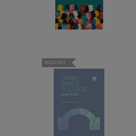
SOLD OUT