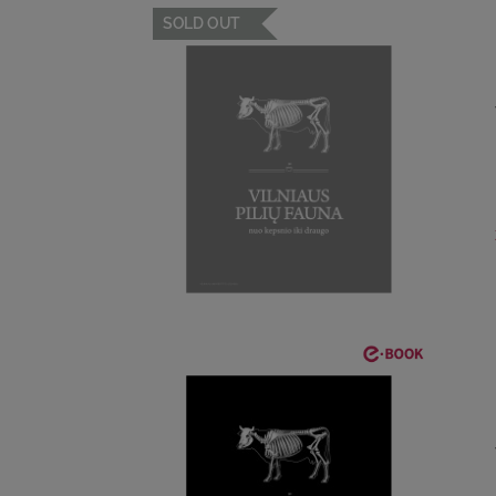
SOLD OUT