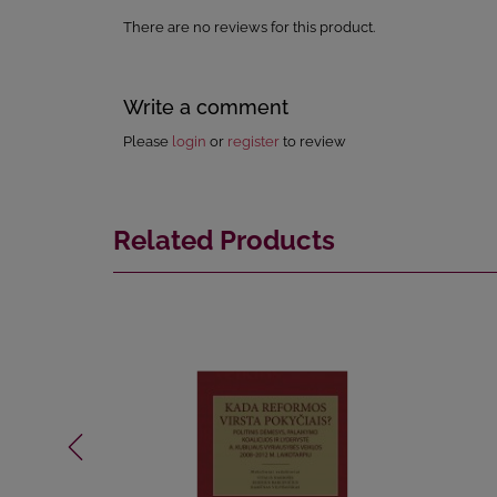
There are no reviews for this product.
Write a comment
Please
login
or
register
to review
Related Products