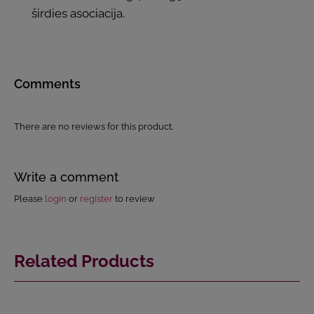
širdies asociacija.
Comments
There are no reviews for this product.
Write a comment
Please
login
or
register
to review
Related Products