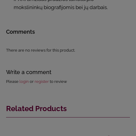
mokslininkų biografijomis bei jų darbais.
Comments
There are no reviews for this product.
Write a comment
Please
login
or
register
to review
Related Products