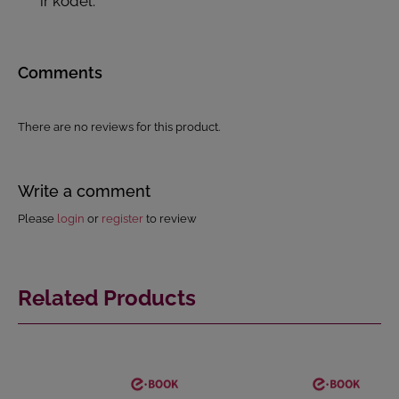
ir kodėl.
Comments
There are no reviews for this product.
Write a comment
Please
login
or
register
to review
Related Products