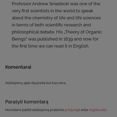
Professor Andrew Sniadecki was one of the
very first scientists in the world to speak
about the chemistry of life and life sciences
in terms of both scientific research and
philosophical debate. His „Theory of Organic
Beings“ was published in 1839 and now for
the first time we can read it in English.
Komentarai
Atsiliepimų apie šią prekę kol kas nėra.
Parašyti komentarą
Norėdami palikti atsiliepimą prašome
prisijungti
arba
registruotis