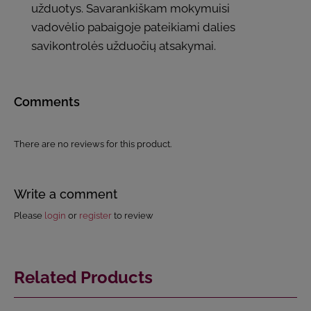
užduotys. Savarankiškam mokymuisi
vadovėlio pabaigoje pateikiami dalies
savikontrolės užduočių atsakymai.
Comments
There are no reviews for this product.
Write a comment
Please
login
or
register
to review
Related Products