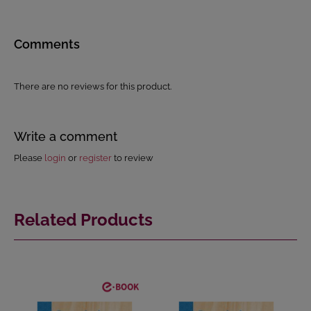
Comments
There are no reviews for this product.
Write a comment
Please
login
or
register
to review
Related Products