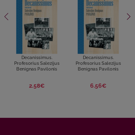
Decanissimus.
Decanissimus.
Profesorius Salezijus
Profesorius Salezijus
Benignas Pavilonis
Benignas Pavilonis
2.58€
6.56€