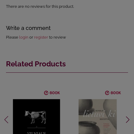
There are no reviews for this product.
Write a comment
Please
login
or
register
to review
Related Products