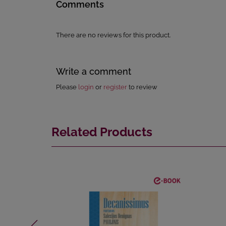
Comments
There are no reviews for this product.
Write a comment
Please
login
or
register
to review
Related Products