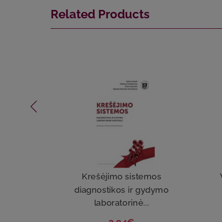
Related Products
Krešėjimo sistemos
diagnostikos ir gydymo
laboratorinė...