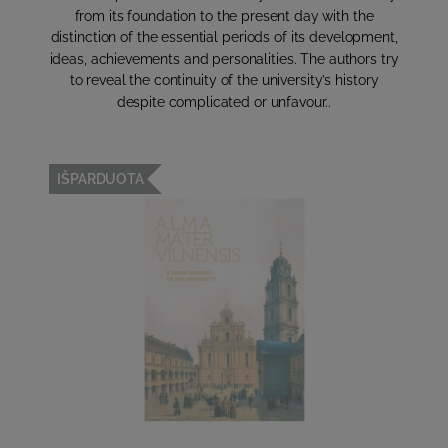
from its foundation to the present day with the
distinction of the essential periods of its development,
ideas, achievements and personalities. The authors try
to reveal the continuity of the university’s history
despite complicated or unfavour..
IŠPARDUOTA