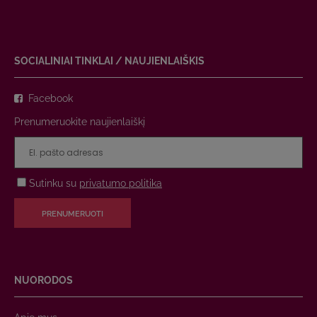
SOCIALINIAI TINKLAI / NAUJIENLAIŠKIS
Facebook
Prenumeruokite naujienlaiškį
Sutinku su
privatumo politika
PRENUMERUOTI
NUORODOS