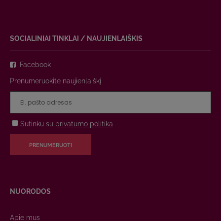
SOCIALINIAI TINKLAI / NAUJIENLAIŠKIS
Facebook
Prenumeruokite naujienlaiškį
Sutinku su
privatumo politika
PRENUMERUOTI
NUORODOS
Apie mus