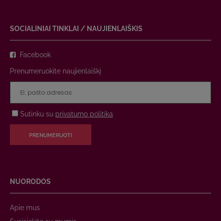
SOCIALINIAI TINKLAI / NAUJIENLAIŠKIS
Facebook
Prenumeruokite naujienlaiškį
Sutinku su
privatumo politika
PRENUMERUOTI
NUORODOS
Apie mus